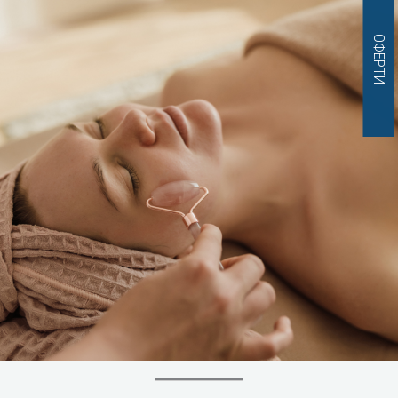
ОФЕРТИ